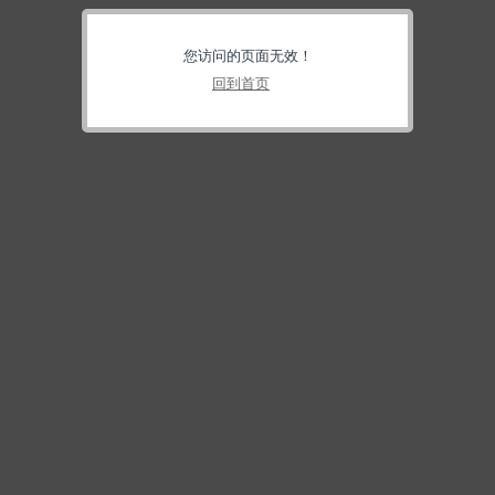
您访问的页面无效！
回到首页