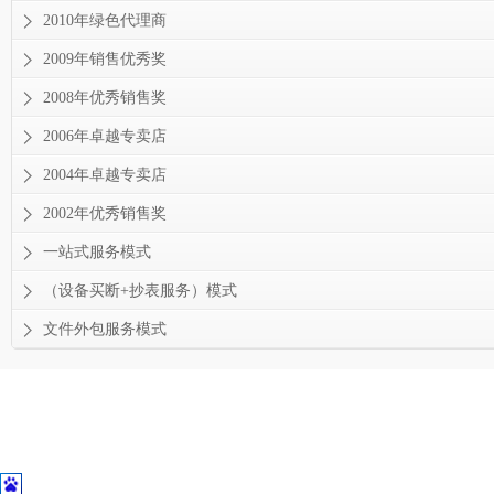
2010年绿色代理商
2009年销售优秀奖
2008年优秀销售奖
2006年卓越专卖店
2004年卓越专卖店
2002年优秀销售奖
一站式服务模式
（设备买断+抄表服务）模式
文件外包服务模式