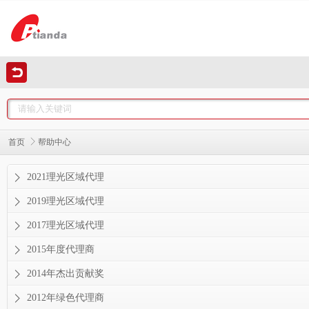
首页
帮助中心
2021理光区域代理
2019理光区域代理
2017理光区域代理
2015年度代理商
2014年杰出贡献奖
2012年绿色代理商