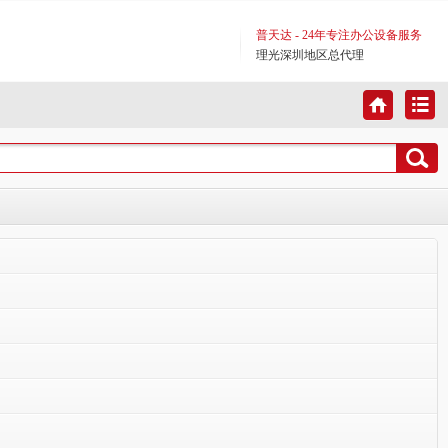
普天达 - 24年专注办公设备服务
理光深圳地区总代理