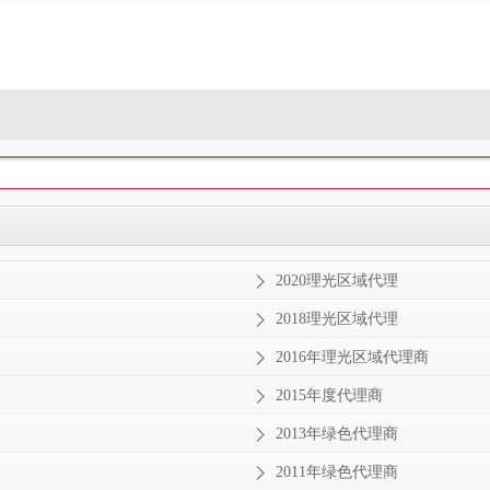
2020理光区域代理
2018理光区域代理
2016年理光区域代理商
2015年度代理商
2013年绿色代理商
2011年绿色代理商