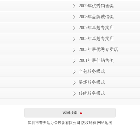
2009年优秀销售奖
2008年品牌诚信奖
2007年卓越专卖店
2005年卓越专卖店
2003年最优秀专卖店
2001年最佳销售奖
全包服务模式
驻场服务模式
传统服务模式
返回顶部
深圳市普天达办公设备有限公司 版权所有
网站地图