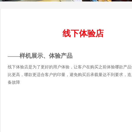
线下体验店
——样机展示、体验产品
线下体验店是为了更好的用户体验，让客户在购买之前体验哪款产品
比更高，哪款更适合客户的印量，避免购买后承载量达不到要求，造
备故障