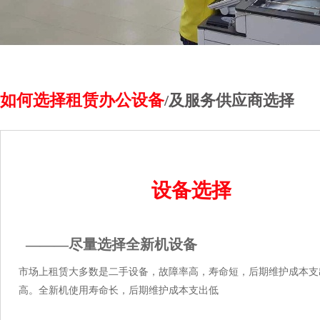
如何选择租赁办公设备
/及服务供应商选择
设备选择
———尽量选择全新机设备
市场上租赁大多数是二手设备，故障率高，寿命短，后期维护成本支
高。全新机使用寿命长，后期维护成本支出低