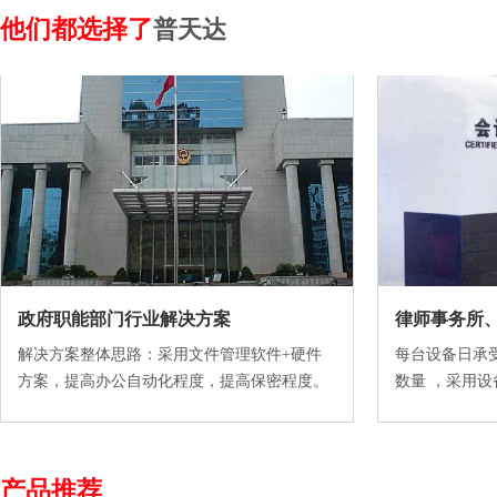
他们都选择了
普天达
政府职能部门行业解决方案
律师事务所
解决方案整体思路：采用文件管理软件+硬件
每台设备日承
方案，提高办公自动化程度，提高保密程度。
数量 ，采用设
产品推荐