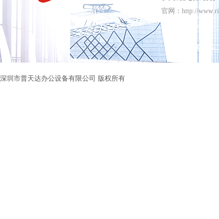
官网：http://www.ri
深圳市普天达办公设备有限公司 版权所有