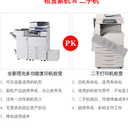
租赁新机 & 二手机
全新理光多功能复印机租赁
二手打印机租赁
1、可任选最适用的机型
1、旧机寿命短，使用寿命短
2、新机产品故障率低，办公效率高
2、使用的耗材与零件，不知是
3、没有一次性购机投入
3、二手机残旧，导致维修成本
4、无需承担固定资产折旧
4、故障率高，影响文印工作
5、降低使用成本